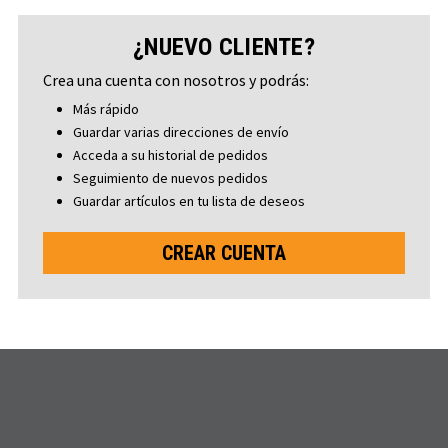
¿NUEVO CLIENTE?
Crea una cuenta con nosotros y podrás:
Más rápido
Guardar varias direcciones de envío
Acceda a su historial de pedidos
Seguimiento de nuevos pedidos
Guardar artículos en tu lista de deseos
CREAR CUENTA