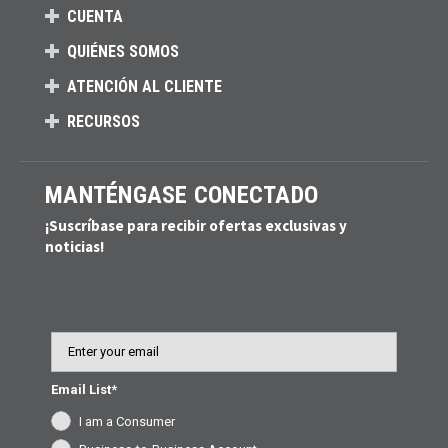
CUENTA
QUIÉNES SOMOS
ATENCIÓN AL CLIENTE
RECURSOS
MANTÉNGASE CONECTADO
¡Suscríbase para recibir ofertas exclusivas y
noticias!
Email
Email List*
I am a Consumer