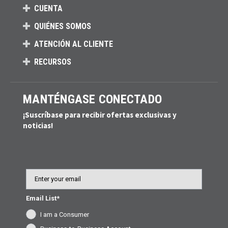
CUENTA
QUIÉNES SOMOS
ATENCIÓN AL CLIENTE
RECURSOS
MANTÉNGASE CONECTADO
¡Suscríbase para recibir ofertas exclusivas y
noticias!
Email
Email List*
I am a Consumer