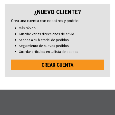
¿NUEVO CLIENTE?
Crea una cuenta con nosotros y podrás:
Más rápido
Guardar varias direcciones de envío
Acceda a su historial de pedidos
Seguimiento de nuevos pedidos
Guardar artículos en tu lista de deseos
CREAR CUENTA