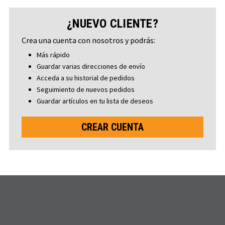
¿NUEVO CLIENTE?
Crea una cuenta con nosotros y podrás:
Más rápido
Guardar varias direcciones de envío
Acceda a su historial de pedidos
Seguimiento de nuevos pedidos
Guardar artículos en tu lista de deseos
CREAR CUENTA