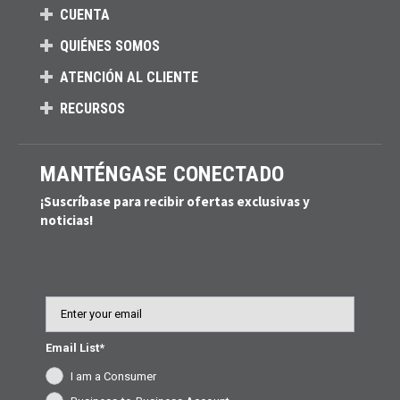
CUENTA
QUIÉNES SOMOS
ATENCIÓN AL CLIENTE
RECURSOS
MANTÉNGASE CONECTADO
¡Suscríbase para recibir ofertas exclusivas y
noticias!
Email
Email List*
I am a Consumer