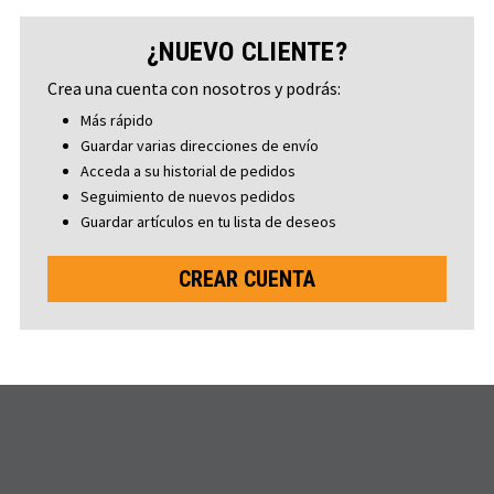
¿NUEVO CLIENTE?
Crea una cuenta con nosotros y podrás:
Más rápido
Guardar varias direcciones de envío
Acceda a su historial de pedidos
Seguimiento de nuevos pedidos
Guardar artículos en tu lista de deseos
CREAR CUENTA