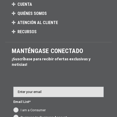
CUENTA
QUIÉNES SOMOS
ATENCIÓN AL CLIENTE
RECURSOS
MANTÉNGASE CONECTADO
¡Suscríbase para recibir ofertas exclusivas y
noticias!
Email
Email List*
I am a Consumer