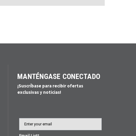
MANTÉNGASE CONECTADO
¡Suscríbase para recibir ofertas
exclusivas y noticias!
Email
Email List*