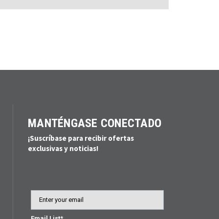
MANTÉNGASE CONECTADO
¡Suscríbase para recibir ofertas
exclusivas y noticias!
Email
Email List*