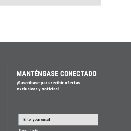
MANTÉNGASE CONECTADO
¡Suscríbase para recibir ofertas
exclusivas y noticias!
Email
Email List*