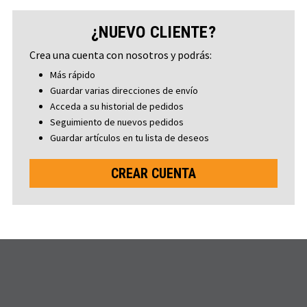
¿NUEVO CLIENTE?
Crea una cuenta con nosotros y podrás:
Más rápido
Guardar varias direcciones de envío
Acceda a su historial de pedidos
Seguimiento de nuevos pedidos
Guardar artículos en tu lista de deseos
CREAR CUENTA