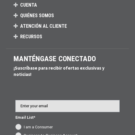
CUENTA
QUIÉNES SOMOS
ATENCIÓN AL CLIENTE
RECURSOS
MANTÉNGASE CONECTADO
¡Suscríbase para recibir ofertas exclusivas y
noticias!
Email
Email List*
I am a Consumer