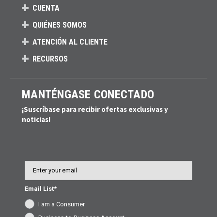
CUENTA
QUIÉNES SOMOS
ATENCIÓN AL CLIENTE
RECURSOS
MANTÉNGASE CONECTADO
¡Suscríbase para recibir ofertas exclusivas y
noticias!
Email
Email List*
I am a Consumer