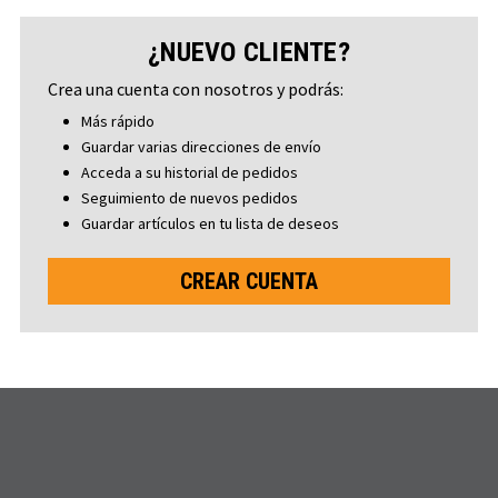
¿NUEVO CLIENTE?
Crea una cuenta con nosotros y podrás:
Más rápido
Guardar varias direcciones de envío
Acceda a su historial de pedidos
Seguimiento de nuevos pedidos
Guardar artículos en tu lista de deseos
CREAR CUENTA