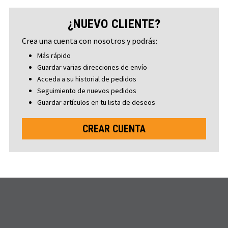
¿NUEVO CLIENTE?
Crea una cuenta con nosotros y podrás:
Más rápido
Guardar varias direcciones de envío
Acceda a su historial de pedidos
Seguimiento de nuevos pedidos
Guardar artículos en tu lista de deseos
CREAR CUENTA