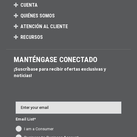
CUENTA
QUIÉNES SOMOS
ATENCIÓN AL CLIENTE
RECURSOS
MANTÉNGASE CONECTADO
¡Suscríbase para recibir ofertas exclusivas y
noticias!
Email
Email List*
I am a Consumer