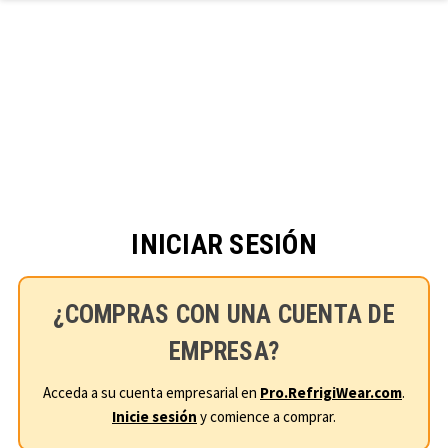
Ir al contenido principal
INICIAR SESIÓN
¿COMPRAS CON UNA CUENTA DE
EMPRESA?
Acceda a su cuenta empresarial en
Pro.RefrigiWear.com
.
Inicie sesión
y comience a comprar.