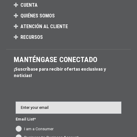
CUENTA
QUIÉNES SOMOS
ATENCIÓN AL CLIENTE
RECURSOS
MANTÉNGASE CONECTADO
¡Suscríbase para recibir ofertas exclusivas y
noticias!
Email
Email List*
I am a Consumer