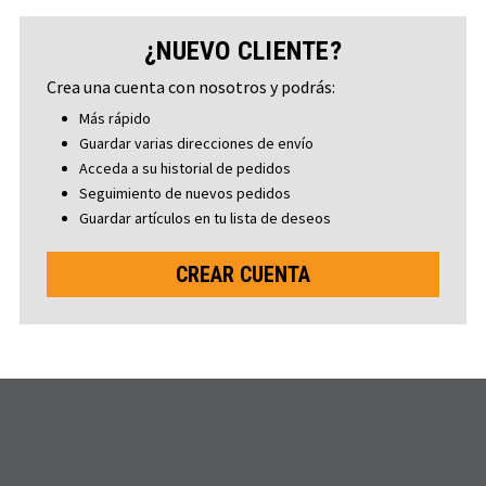
¿NUEVO CLIENTE?
Crea una cuenta con nosotros y podrás:
Más rápido
Guardar varias direcciones de envío
Acceda a su historial de pedidos
Seguimiento de nuevos pedidos
Guardar artículos en tu lista de deseos
CREAR CUENTA