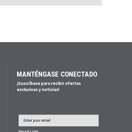
MANTÉNGASE CONECTADO
¡Suscríbase para recibir ofertas
exclusivas y noticias!
Email
Email List*