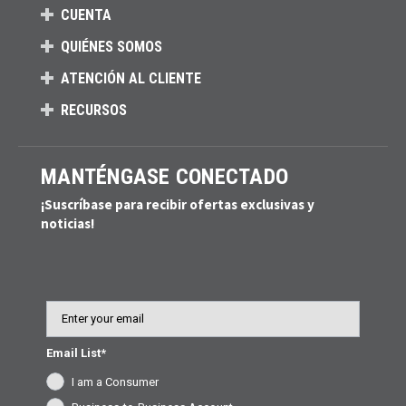
CUENTA
QUIÉNES SOMOS
ATENCIÓN AL CLIENTE
RECURSOS
MANTÉNGASE CONECTADO
¡Suscríbase para recibir ofertas exclusivas y
noticias!
Email
Email List*
I am a Consumer