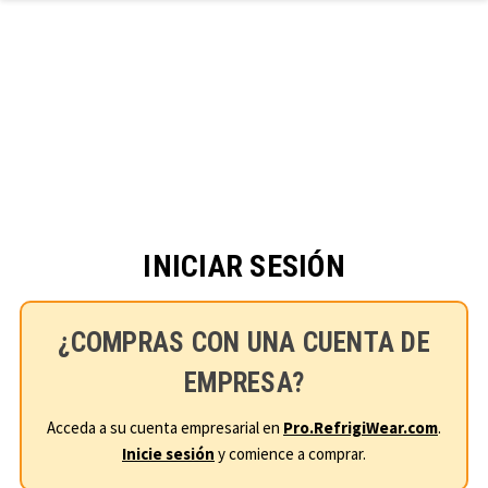
Ir al contenido principal
INICIAR SESIÓN
¿COMPRAS CON UNA CUENTA DE
EMPRESA?
Acceda a su cuenta empresarial en
Pro.RefrigiWear.com
.
Inicie sesión
y comience a comprar.