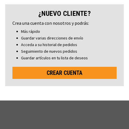
¿NUEVO CLIENTE?
Crea una cuenta con nosotros y podrás:
Más rápido
Guardar varias direcciones de envío
Acceda a su historial de pedidos
Seguimiento de nuevos pedidos
Guardar artículos en tu lista de deseos
CREAR CUENTA