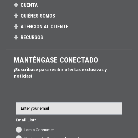
CUENTA
QUIÉNES SOMOS
ATENCIÓN AL CLIENTE
RECURSOS
MANTÉNGASE CONECTADO
¡Suscríbase para recibir ofertas exclusivas y
noticias!
Email
Email List*
I am a Consumer