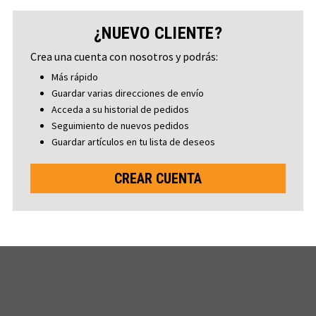
¿NUEVO CLIENTE?
Crea una cuenta con nosotros y podrás:
Más rápido
Guardar varias direcciones de envío
Acceda a su historial de pedidos
Seguimiento de nuevos pedidos
Guardar artículos en tu lista de deseos
CREAR CUENTA