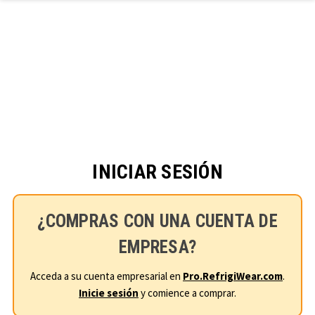
Ir al contenido principal
INICIAR SESIÓN
¿COMPRAS CON UNA CUENTA DE
EMPRESA?
Acceda a su cuenta empresarial en
Pro.RefrigiWear.com
.
Inicie sesión
y comience a comprar.