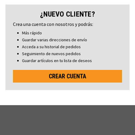
¿NUEVO CLIENTE?
Crea una cuenta con nosotros y podrás:
Más rápido
Guardar varias direcciones de envío
Acceda a su historial de pedidos
Seguimiento de nuevos pedidos
Guardar artículos en tu lista de deseos
CREAR CUENTA