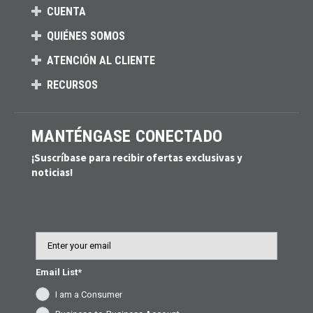
CUENTA
QUIÉNES SOMOS
ATENCIÓN AL CLIENTE
RECURSOS
MANTÉNGASE CONECTADO
¡Suscríbase para recibir ofertas exclusivas y
noticias!
Email
Email List*
I am a Consumer