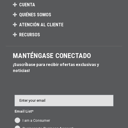
CUENTA
QUIÉNES SOMOS
ATENCIÓN AL CLIENTE
RECURSOS
MANTÉNGASE CONECTADO
¡Suscríbase para recibir ofertas exclusivas y
noticias!
Email
Email List*
I am a Consumer