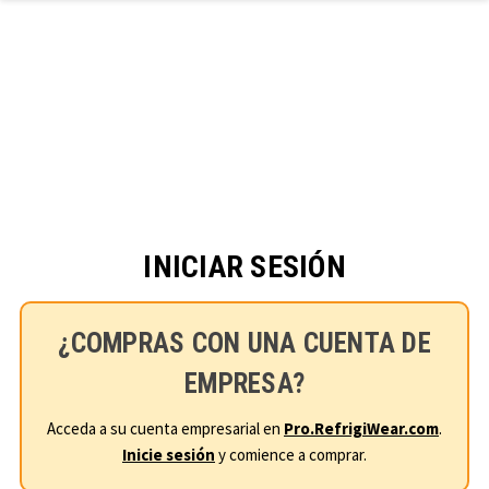
Ir al contenido principal
INICIAR SESIÓN
¿COMPRAS CON UNA CUENTA DE
EMPRESA?
Acceda a su cuenta empresarial en
Pro.RefrigiWear.com
.
Inicie sesión
y comience a comprar.