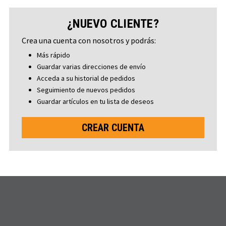
¿NUEVO CLIENTE?
Crea una cuenta con nosotros y podrás:
Más rápido
Guardar varias direcciones de envío
Acceda a su historial de pedidos
Seguimiento de nuevos pedidos
Guardar artículos en tu lista de deseos
CREAR CUENTA