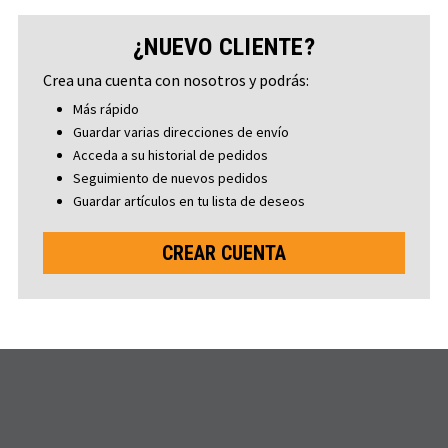
¿NUEVO CLIENTE?
Crea una cuenta con nosotros y podrás:
Más rápido
Guardar varias direcciones de envío
Acceda a su historial de pedidos
Seguimiento de nuevos pedidos
Guardar artículos en tu lista de deseos
CREAR CUENTA