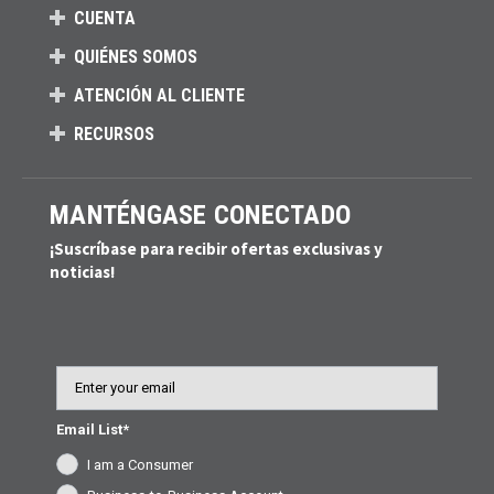
CUENTA
QUIÉNES SOMOS
ATENCIÓN AL CLIENTE
RECURSOS
MANTÉNGASE CONECTADO
¡Suscríbase para recibir ofertas exclusivas y
noticias!
Email
Email List*
I am a Consumer