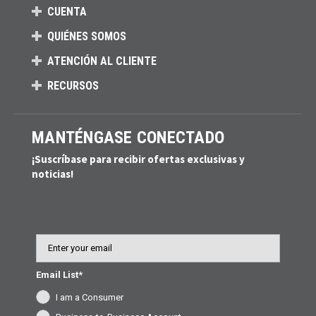
CUENTA
QUIÉNES SOMOS
ATENCIÓN AL CLIENTE
RECURSOS
MANTÉNGASE CONECTADO
¡Suscríbase para recibir ofertas exclusivas y
noticias!
Email
Email List*
I am a Consumer