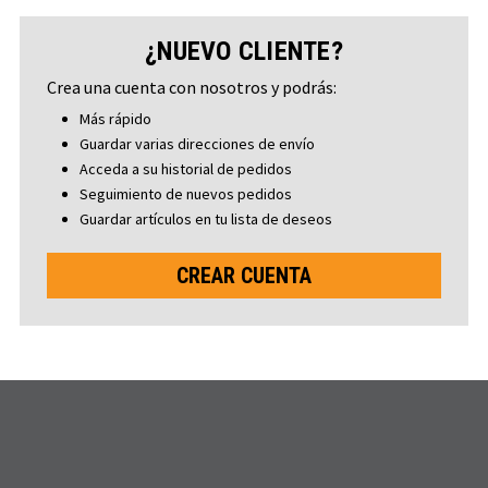
¿NUEVO CLIENTE?
Crea una cuenta con nosotros y podrás:
Más rápido
Guardar varias direcciones de envío
Acceda a su historial de pedidos
Seguimiento de nuevos pedidos
Guardar artículos en tu lista de deseos
CREAR CUENTA