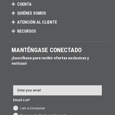
CUENTA
QUIÉNES SOMOS
ATENCIÓN AL CLIENTE
RECURSOS
MANTÉNGASE CONECTADO
¡Suscríbase para recibir ofertas exclusivas y
noticias!
Email
Email List*
I am a Consumer