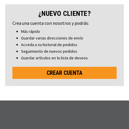
¿NUEVO CLIENTE?
Crea una cuenta con nosotros y podrás:
Más rápido
Guardar varias direcciones de envío
Acceda a su historial de pedidos
Seguimiento de nuevos pedidos
Guardar artículos en tu lista de deseos
CREAR CUENTA