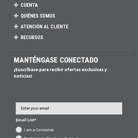
CUENTA
QUIÉNES SOMOS
ATENCIÓN AL CLIENTE
RECURSOS
MANTÉNGASE CONECTADO
¡Suscríbase para recibir ofertas exclusivas y
noticias!
Email
Email List*
I am a Consumer