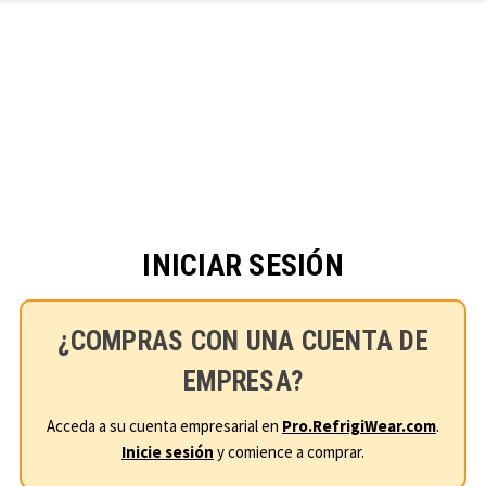
Ir al contenido principal
INICIAR SESIÓN
¿COMPRAS CON UNA CUENTA DE
EMPRESA?
Acceda a su cuenta empresarial en
Pro.RefrigiWear.com
.
Inicie sesión
y comience a comprar.