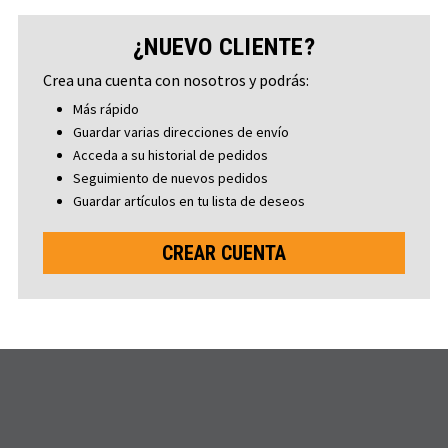
¿NUEVO CLIENTE?
Crea una cuenta con nosotros y podrás:
Más rápido
Guardar varias direcciones de envío
Acceda a su historial de pedidos
Seguimiento de nuevos pedidos
Guardar artículos en tu lista de deseos
CREAR CUENTA