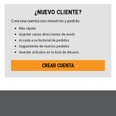
¿NUEVO CLIENTE?
Crea una cuenta con nosotros y podrás:
Más rápido
Guardar varias direcciones de envío
Acceda a su historial de pedidos
Seguimiento de nuevos pedidos
Guardar artículos en tu lista de deseos
CREAR CUENTA