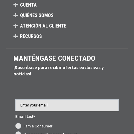
CUENTA
QUIÉNES SOMOS
ATENCIÓN AL CLIENTE
RECURSOS
MANTÉNGASE CONECTADO
¡Suscríbase para recibir ofertas exclusivas y
noticias!
Email
Email List*
I am a Consumer