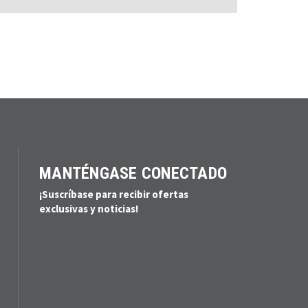
MANTÉNGASE CONECTADO
¡Suscríbase para recibir ofertas
exclusivas y noticias!