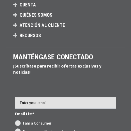
CUENTA
QUIÉNES SOMOS
ATENCIÓN AL CLIENTE
RECURSOS
MANTÉNGASE CONECTADO
¡Suscríbase para recibir ofertas exclusivas y
noticias!
Email
Email List*
I am a Consumer