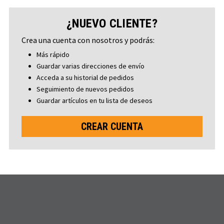
¿NUEVO CLIENTE?
Crea una cuenta con nosotros y podrás:
Más rápido
Guardar varias direcciones de envío
Acceda a su historial de pedidos
Seguimiento de nuevos pedidos
Guardar artículos en tu lista de deseos
CREAR CUENTA