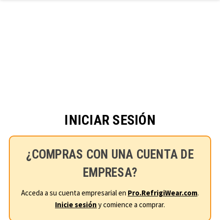
Ir al contenido principal
INICIAR SESIÓN
¿COMPRAS CON UNA CUENTA DE
EMPRESA?
Acceda a su cuenta empresarial en
Pro.RefrigiWear.com
.
Inicie sesión
y comience a comprar.