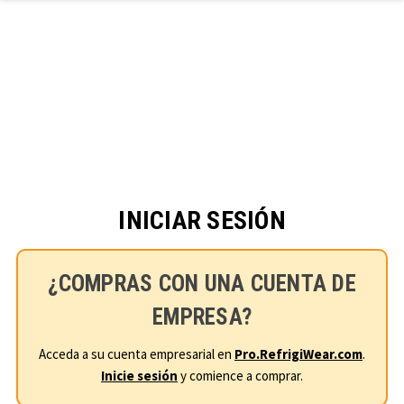
Ir al contenido principal
INICIAR SESIÓN
¿COMPRAS CON UNA CUENTA DE
EMPRESA?
Acceda a su cuenta empresarial en
Pro.RefrigiWear.com
.
Inicie sesión
y comience a comprar.