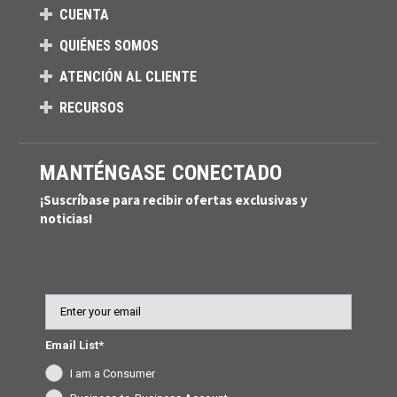
CUENTA
QUIÉNES SOMOS
ATENCIÓN AL CLIENTE
RECURSOS
MANTÉNGASE CONECTADO
¡Suscríbase para recibir ofertas exclusivas y
noticias!
Email
Email List*
I am a Consumer