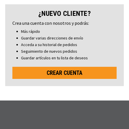
¿NUEVO CLIENTE?
Crea una cuenta con nosotros y podrás:
Más rápido
Guardar varias direcciones de envío
Acceda a su historial de pedidos
Seguimiento de nuevos pedidos
Guardar artículos en tu lista de deseos
CREAR CUENTA