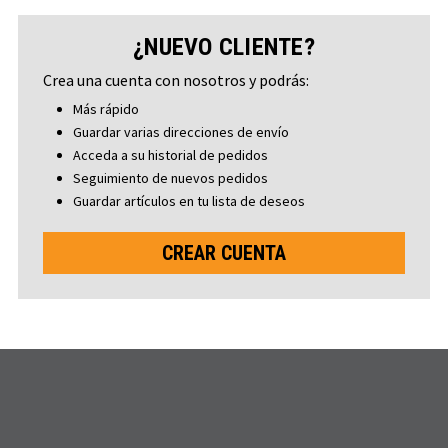
¿NUEVO CLIENTE?
Crea una cuenta con nosotros y podrás:
Más rápido
Guardar varias direcciones de envío
Acceda a su historial de pedidos
Seguimiento de nuevos pedidos
Guardar artículos en tu lista de deseos
CREAR CUENTA