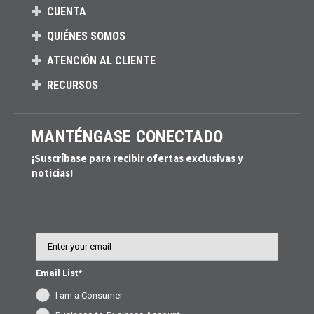
CUENTA
QUIÉNES SOMOS
ATENCIÓN AL CLIENTE
RECURSOS
MANTÉNGASE CONECTADO
¡Suscríbase para recibir ofertas exclusivas y
noticias!
Email
Email List*
I am a Consumer