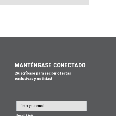
MANTÉNGASE CONECTADO
¡Suscríbase para recibir ofertas
exclusivas y noticias!
Email
Email List*