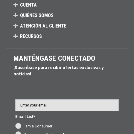
CUENTA
QUIÉNES SOMOS
ATENCIÓN AL CLIENTE
RECURSOS
MANTÉNGASE CONECTADO
¡Suscríbase para recibir ofertas exclusivas y
noticias!
Email
Email List*
I am a Consumer