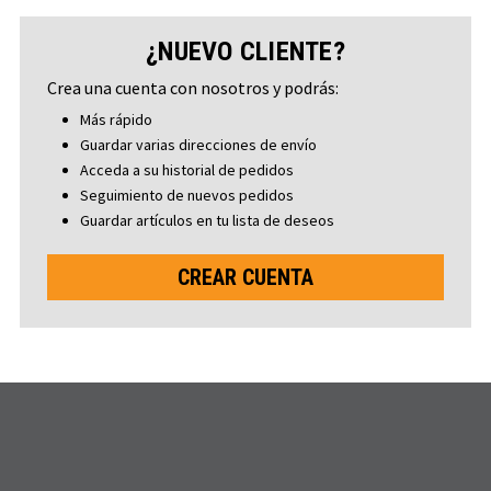
¿NUEVO CLIENTE?
Crea una cuenta con nosotros y podrás:
Más rápido
Guardar varias direcciones de envío
Acceda a su historial de pedidos
Seguimiento de nuevos pedidos
Guardar artículos en tu lista de deseos
CREAR CUENTA