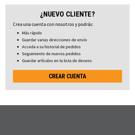
¿NUEVO CLIENTE?
Crea una cuenta con nosotros y podrás:
Más rápido
Guardar varias direcciones de envío
Acceda a su historial de pedidos
Seguimiento de nuevos pedidos
Guardar artículos en tu lista de deseos
CREAR CUENTA