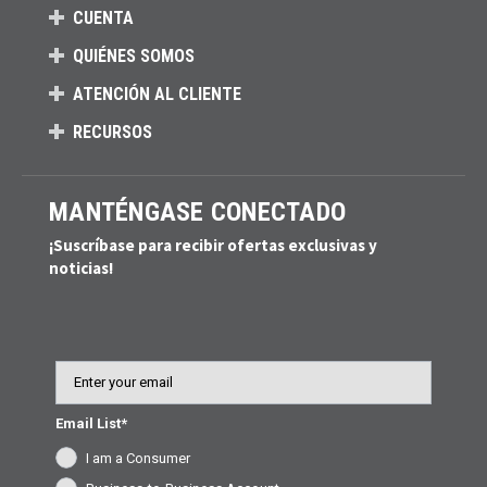
CUENTA
QUIÉNES SOMOS
ATENCIÓN AL CLIENTE
RECURSOS
MANTÉNGASE CONECTADO
¡Suscríbase para recibir ofertas exclusivas y
noticias!
Email
Email List*
I am a Consumer