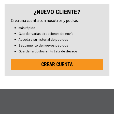
¿NUEVO CLIENTE?
Crea una cuenta con nosotros y podrás:
Más rápido
Guardar varias direcciones de envío
Acceda a su historial de pedidos
Seguimiento de nuevos pedidos
Guardar artículos en tu lista de deseos
CREAR CUENTA