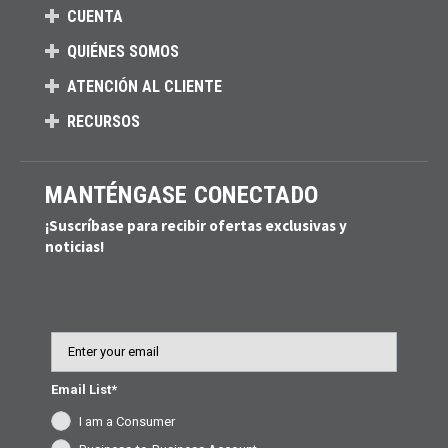
CUENTA
QUIÉNES SOMOS
ATENCIÓN AL CLIENTE
RECURSOS
MANTÉNGASE CONECTADO
¡Suscríbase para recibir ofertas exclusivas y
noticias!
Email
Email List*
I am a Consumer