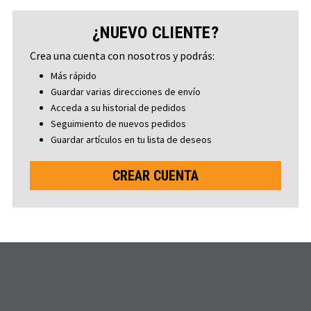
¿NUEVO CLIENTE?
Crea una cuenta con nosotros y podrás:
Más rápido
Guardar varias direcciones de envío
Acceda a su historial de pedidos
Seguimiento de nuevos pedidos
Guardar artículos en tu lista de deseos
CREAR CUENTA