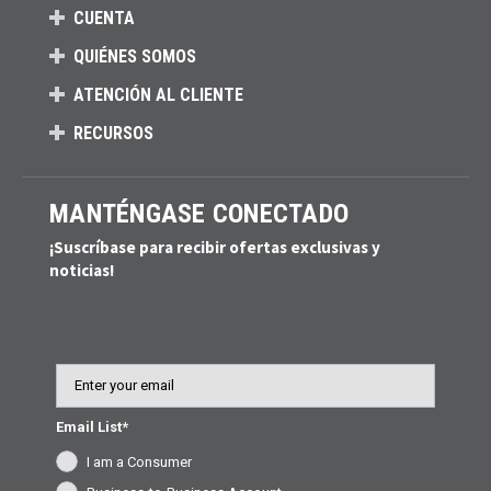
CUENTA
QUIÉNES SOMOS
ATENCIÓN AL CLIENTE
RECURSOS
MANTÉNGASE CONECTADO
¡Suscríbase para recibir ofertas exclusivas y
noticias!
Email
Email List*
I am a Consumer