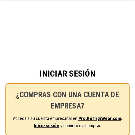
Ir al contenido principal
INICIAR SESIÓN
¿COMPRAS CON UNA CUENTA DE
EMPRESA?
Acceda a su cuenta empresarial en
Pro.RefrigiWear.com
.
Inicie sesión
y comience a comprar.