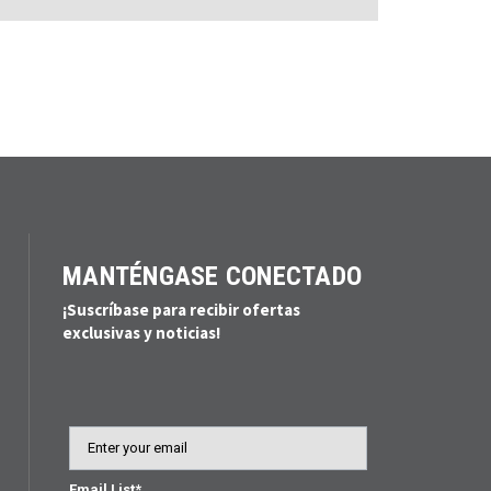
MANTÉNGASE CONECTADO
¡Suscríbase para recibir ofertas
exclusivas y noticias!
Email
Email List*