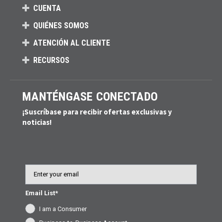
CUENTA
QUIÉNES SOMOS
ATENCIÓN AL CLIENTE
RECURSOS
MANTÉNGASE CONECTADO
¡Suscríbase para recibir ofertas exclusivas y
noticias!
Email
Email List*
I am a Consumer