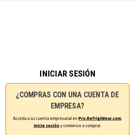
Ir al contenido principal
INICIAR SESIÓN
¿COMPRAS CON UNA CUENTA DE
EMPRESA?
Acceda a su cuenta empresarial en
Pro.RefrigiWear.com
.
Inicie sesión
y comience a comprar.