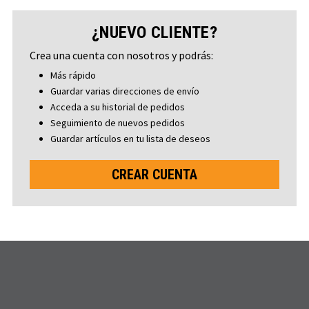
¿NUEVO CLIENTE?
Crea una cuenta con nosotros y podrás:
Más rápido
Guardar varias direcciones de envío
Acceda a su historial de pedidos
Seguimiento de nuevos pedidos
Guardar artículos en tu lista de deseos
CREAR CUENTA