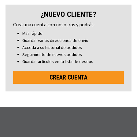
¿NUEVO CLIENTE?
Crea una cuenta con nosotros y podrás:
Más rápido
Guardar varias direcciones de envío
Acceda a su historial de pedidos
Seguimiento de nuevos pedidos
Guardar artículos en tu lista de deseos
CREAR CUENTA