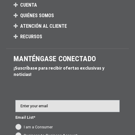
CUENTA
QUIÉNES SOMOS
ATENCIÓN AL CLIENTE
RECURSOS
MANTÉNGASE CONECTADO
¡Suscríbase para recibir ofertas exclusivas y
noticias!
Email
Email List*
I am a Consumer