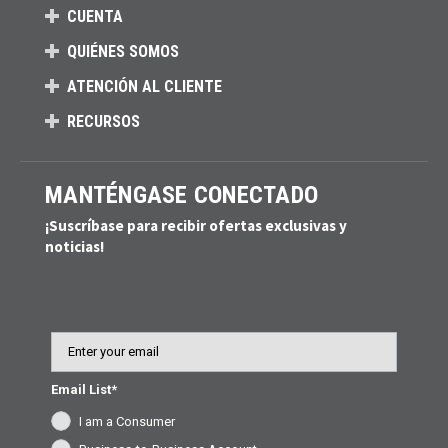
CUENTA
QUIÉNES SOMOS
ATENCIÓN AL CLIENTE
RECURSOS
MANTÉNGASE CONECTADO
¡Suscríbase para recibir ofertas exclusivas y
noticias!
Email
Email List*
I am a Consumer