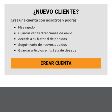
¿NUEVO CLIENTE?
Crea una cuenta con nosotros y podrás:
Más rápido
Guardar varias direcciones de envío
Acceda a su historial de pedidos
Seguimiento de nuevos pedidos
Guardar artículos en tu lista de deseos
CREAR CUENTA