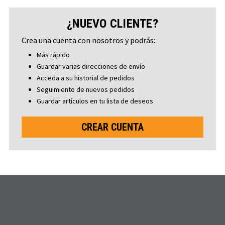
¿NUEVO CLIENTE?
Crea una cuenta con nosotros y podrás:
Más rápido
Guardar varias direcciones de envío
Acceda a su historial de pedidos
Seguimiento de nuevos pedidos
Guardar artículos en tu lista de deseos
CREAR CUENTA