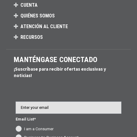
CUENTA
QUIÉNES SOMOS
ATENCIÓN AL CLIENTE
RECURSOS
MANTÉNGASE CONECTADO
¡Suscríbase para recibir ofertas exclusivas y
noticias!
Email
Email List*
I am a Consumer