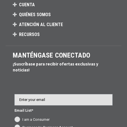
CUENTA
QUIÉNES SOMOS
ATENCIÓN AL CLIENTE
RECURSOS
MANTÉNGASE CONECTADO
¡Suscríbase para recibir ofertas exclusivas y
noticias!
Email
Email List*
I am a Consumer