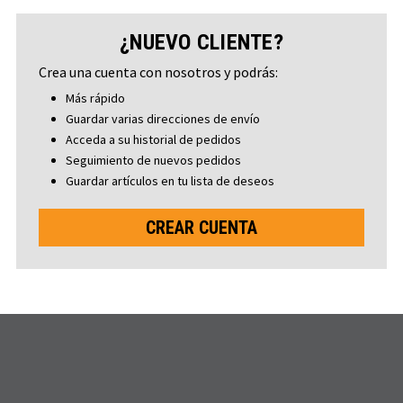
¿NUEVO CLIENTE?
Crea una cuenta con nosotros y podrás:
Más rápido
Guardar varias direcciones de envío
Acceda a su historial de pedidos
Seguimiento de nuevos pedidos
Guardar artículos en tu lista de deseos
CREAR CUENTA