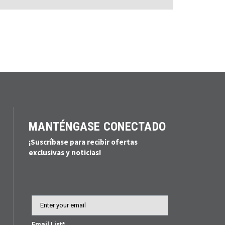
MANTÉNGASE CONECTADO
¡Suscríbase para recibir ofertas
exclusivas y noticias!
Email
Email List*