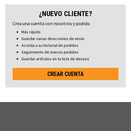
¿NUEVO CLIENTE?
Crea una cuenta con nosotros y podrás:
Más rápido
Guardar varias direcciones de envío
Acceda a su historial de pedidos
Seguimiento de nuevos pedidos
Guardar artículos en tu lista de deseos
CREAR CUENTA