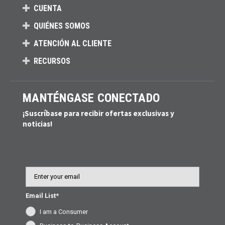
CUENTA
QUIÉNES SOMOS
ATENCIÓN AL CLIENTE
RECURSOS
MANTÉNGASE CONECTADO
¡Suscríbase para recibir ofertas exclusivas y
noticias!
Email
Email List*
I am a Consumer