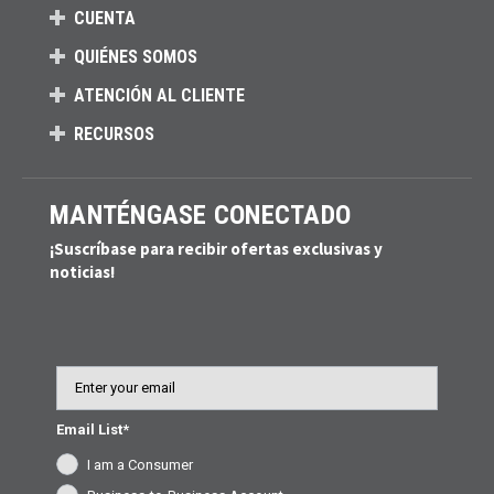
CUENTA
QUIÉNES SOMOS
ATENCIÓN AL CLIENTE
RECURSOS
MANTÉNGASE CONECTADO
¡Suscríbase para recibir ofertas exclusivas y
noticias!
Email
Email List*
I am a Consumer