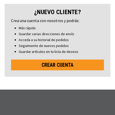
¿NUEVO CLIENTE?
Crea una cuenta con nosotros y podrás:
Más rápido
Guardar varias direcciones de envío
Acceda a su historial de pedidos
Seguimiento de nuevos pedidos
Guardar artículos en tu lista de deseos
CREAR CUENTA