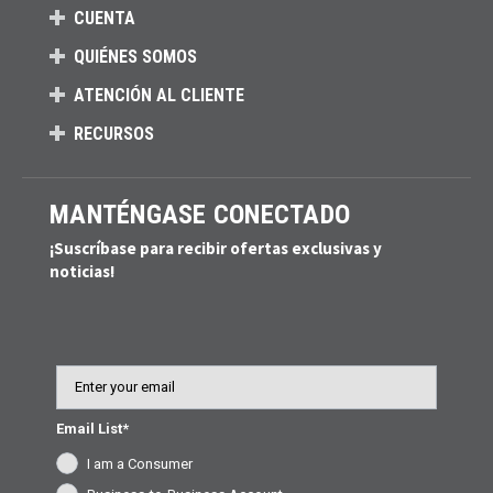
CUENTA
QUIÉNES SOMOS
ATENCIÓN AL CLIENTE
RECURSOS
MANTÉNGASE CONECTADO
¡Suscríbase para recibir ofertas exclusivas y
noticias!
Email
Email List*
I am a Consumer