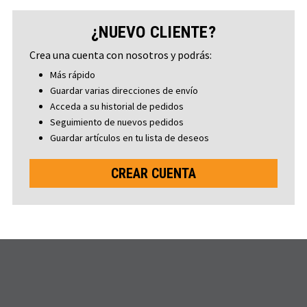
¿NUEVO CLIENTE?
Crea una cuenta con nosotros y podrás:
Más rápido
Guardar varias direcciones de envío
Acceda a su historial de pedidos
Seguimiento de nuevos pedidos
Guardar artículos en tu lista de deseos
CREAR CUENTA