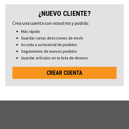
¿NUEVO CLIENTE?
Crea una cuenta con nosotros y podrás:
Más rápido
Guardar varias direcciones de envío
Acceda a su historial de pedidos
Seguimiento de nuevos pedidos
Guardar artículos en tu lista de deseos
CREAR CUENTA