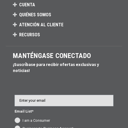
CUENTA
QUIÉNES SOMOS
ATENCIÓN AL CLIENTE
RECURSOS
MANTÉNGASE CONECTADO
¡Suscríbase para recibir ofertas exclusivas y
noticias!
Email
Email List*
I am a Consumer