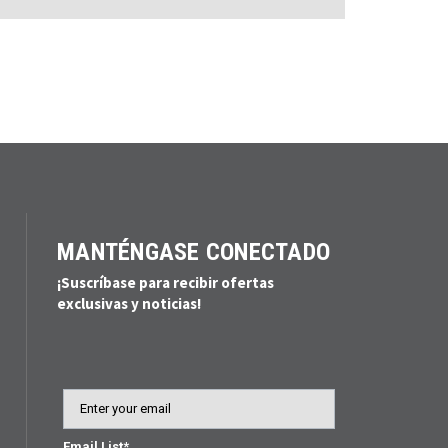
MANTÉNGASE CONECTADO
¡Suscríbase para recibir ofertas
exclusivas y noticias!
Email
Email List*