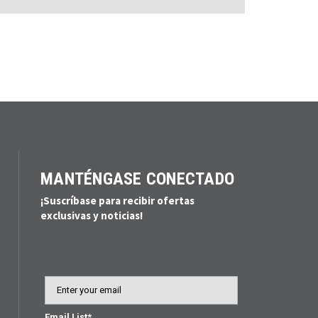
MANTÉNGASE CONECTADO
¡Suscríbase para recibir ofertas
exclusivas y noticias!
Email
Email List*