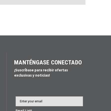
MANTÉNGASE CONECTADO
¡Suscríbase para recibir ofertas
exclusivas y noticias!
Email
Email List*