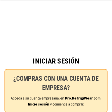
Ir al contenido principal
INICIAR SESIÓN
¿COMPRAS CON UNA CUENTA DE
EMPRESA?
Acceda a su cuenta empresarial en
Pro.RefrigiWear.com
.
Inicie sesión
y comience a comprar.