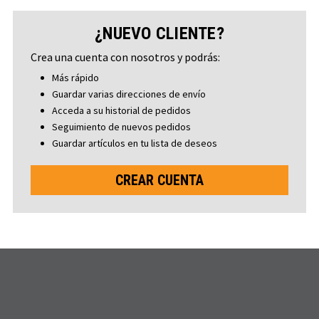
¿NUEVO CLIENTE?
Crea una cuenta con nosotros y podrás:
Más rápido
Guardar varias direcciones de envío
Acceda a su historial de pedidos
Seguimiento de nuevos pedidos
Guardar artículos en tu lista de deseos
CREAR CUENTA