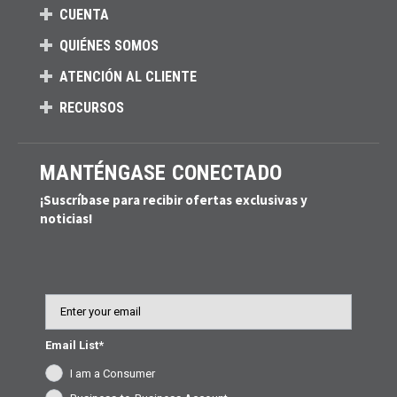
CUENTA
QUIÉNES SOMOS
ATENCIÓN AL CLIENTE
RECURSOS
MANTÉNGASE CONECTADO
¡Suscríbase para recibir ofertas exclusivas y
noticias!
Email
Email List*
I am a Consumer