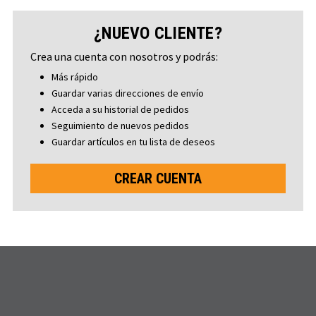
¿NUEVO CLIENTE?
Crea una cuenta con nosotros y podrás:
Más rápido
Guardar varias direcciones de envío
Acceda a su historial de pedidos
Seguimiento de nuevos pedidos
Guardar artículos en tu lista de deseos
CREAR CUENTA