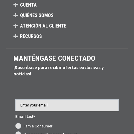
CUENTA
QUIÉNES SOMOS
ATENCIÓN AL CLIENTE
RECURSOS
MANTÉNGASE CONECTADO
¡Suscríbase para recibir ofertas exclusivas y
noticias!
Email
Email List*
I am a Consumer