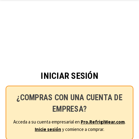
Ir al contenido principal
INICIAR SESIÓN
¿COMPRAS CON UNA CUENTA DE
EMPRESA?
Acceda a su cuenta empresarial en
Pro.RefrigiWear.com
.
Inicie sesión
y comience a comprar.