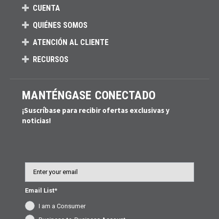
CUENTA
QUIÉNES SOMOS
ATENCIÓN AL CLIENTE
RECURSOS
MANTÉNGASE CONECTADO
¡Suscríbase para recibir ofertas exclusivas y
noticias!
Email
Email List*
I am a Consumer