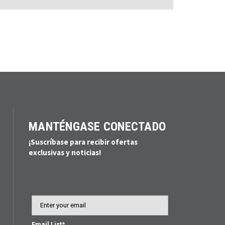
MANTÉNGASE CONECTADO
¡Suscríbase para recibir ofertas
exclusivas y noticias!
Email
Email List*