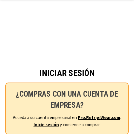
Ir al contenido principal
INICIAR SESIÓN
¿COMPRAS CON UNA CUENTA DE
EMPRESA?
Acceda a su cuenta empresarial en
Pro.RefrigiWear.com
.
Inicie sesión
y comience a comprar.