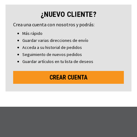
¿NUEVO CLIENTE?
Crea una cuenta con nosotros y podrás:
Más rápido
Guardar varias direcciones de envío
Acceda a su historial de pedidos
Seguimiento de nuevos pedidos
Guardar artículos en tu lista de deseos
CREAR CUENTA