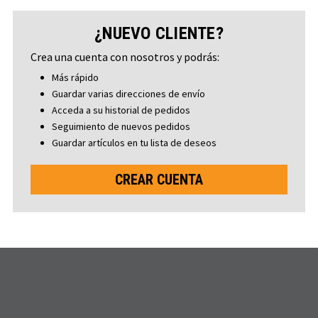
¿NUEVO CLIENTE?
Crea una cuenta con nosotros y podrás:
Más rápido
Guardar varias direcciones de envío
Acceda a su historial de pedidos
Seguimiento de nuevos pedidos
Guardar artículos en tu lista de deseos
CREAR CUENTA