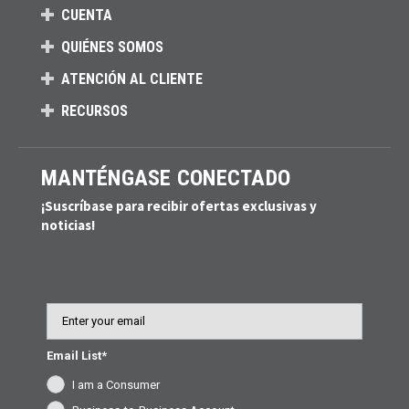
CUENTA
QUIÉNES SOMOS
ATENCIÓN AL CLIENTE
RECURSOS
MANTÉNGASE CONECTADO
¡Suscríbase para recibir ofertas exclusivas y
noticias!
Email
Email List*
I am a Consumer